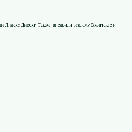
и Яндекс Директ. Также, внедрили рекламу Вконтакте и