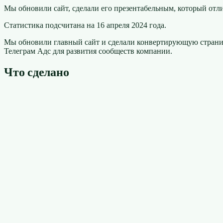
Мы обновили сайт, сделали его презентабельным, который отл
Статистика подсчитана на 16 апреля 2024 года.
Мы обновили главный сайт и сделали конвертирующую страниц
Телеграм Адс для развития сообществ компании.
Что сделано