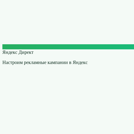
Яндекс Директ
Настроим рекламные кампании в Яндекс