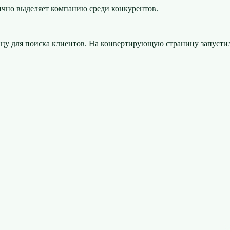
ично выделяет компанию среди конкурентов.
у для поиска клиентов. На конвертирующую страницу запустил