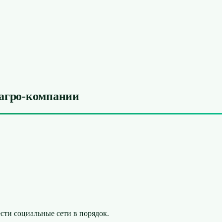
 агро-компании
сти социальные сети в порядок.