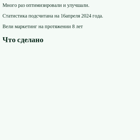
Много раз оптимизировали и улучшали.
Статистика подсчитана на 16апреля 2024 года.
Вели маркетинг на протяжении 8 лет
Что сделано