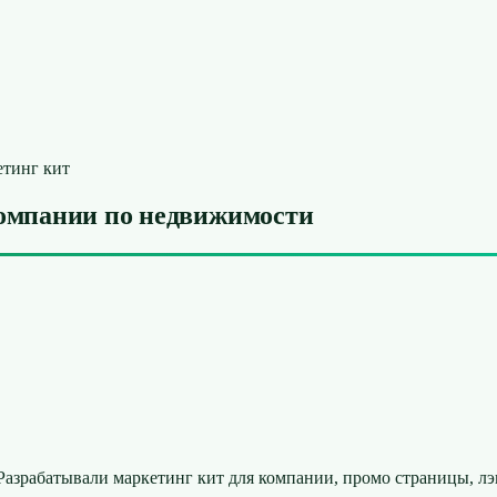
тинг кит
омпании по недвижимости
Разрабатывали маркетинг кит для компании, промо страницы, лэ