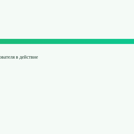
ователя в действие