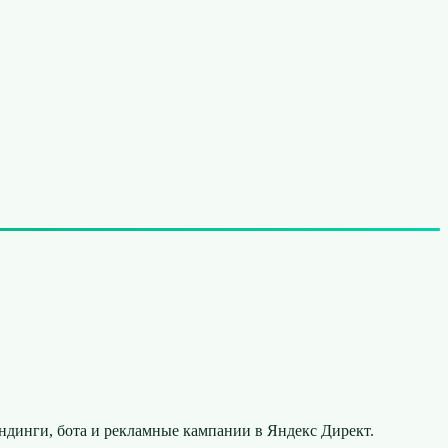
ндинги, бота и рекламные кампании в Яндекс Директ.