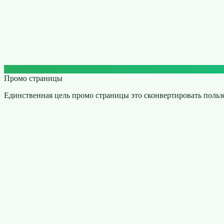
Промо страницы
Единственная цель промо страницы это сконвертировать польз